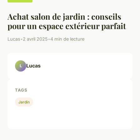
Achat salon de jardin : conseils
pour un espace extérieur parfait
Lucas
•
2 avril 2025
•
4 min de lecture
Lucas
L
TAGS
Jardin