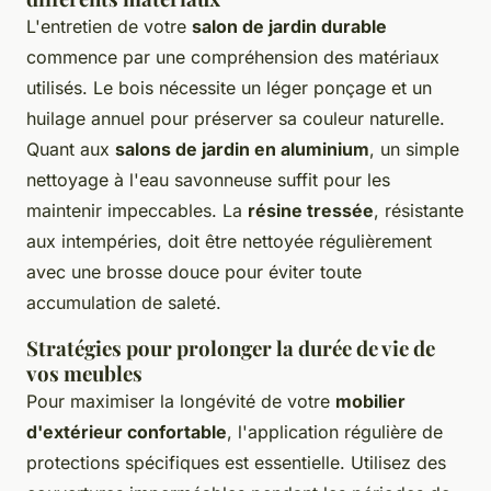
L'entretien de votre
salon de jardin durable
commence par une compréhension des matériaux
utilisés. Le bois nécessite un léger ponçage et un
huilage annuel pour préserver sa couleur naturelle.
Quant aux
salons de jardin en aluminium
, un simple
nettoyage à l'eau savonneuse suffit pour les
maintenir impeccables. La
résine tressée
, résistante
aux intempéries, doit être nettoyée régulièrement
avec une brosse douce pour éviter toute
accumulation de saleté.
Stratégies pour prolonger la durée de vie de
vos meubles
Pour maximiser la longévité de votre
mobilier
d'extérieur confortable
, l'application régulière de
protections spécifiques est essentielle. Utilisez des