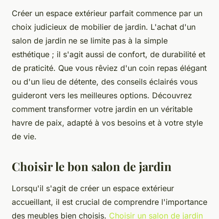
Créer un espace extérieur parfait commence par un
choix judicieux de mobilier de jardin. L'achat d'un
salon de jardin ne se limite pas à la simple
esthétique ; il s'agit aussi de confort, de durabilité et
de praticité. Que vous rêviez d'un coin repas élégant
ou d'un lieu de détente, des conseils éclairés vous
guideront vers les meilleures options. Découvrez
comment transformer votre jardin en un véritable
havre de paix, adapté à vos besoins et à votre style
de vie.
Choisir le bon salon de jardin
Lorsqu'il s'agit de créer un espace extérieur
accueillant, il est crucial de comprendre l'importance
des meubles bien choisis.
Choisir un salon de jardin