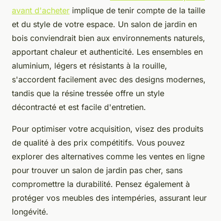
avant d'acheter
implique de tenir compte de la taille
et du style de votre espace. Un salon de jardin en
bois conviendrait bien aux environnements naturels,
apportant chaleur et authenticité. Les ensembles en
aluminium, légers et résistants à la rouille,
s'accordent facilement avec des designs modernes,
tandis que la résine tressée offre un style
décontracté et est facile d'entretien.
Pour optimiser votre acquisition, visez des produits
de qualité à des prix compétitifs. Vous pouvez
explorer des alternatives comme les ventes en ligne
pour trouver un salon de jardin pas cher, sans
compromettre la durabilité. Pensez également à
protéger vos meubles des intempéries, assurant leur
longévité.