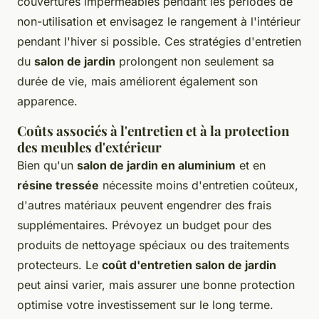
couvertures imperméables pendant les périodes de
non-utilisation et envisagez le rangement à l'intérieur
pendant l'hiver si possible. Ces stratégies d'entretien
du
salon de jardin
prolongent non seulement sa
durée de vie, mais améliorent également son
apparence.
Coûts associés à l'entretien et à la protection
des meubles d'extérieur
Bien qu'un
salon de jardin en aluminium
et en
résine tressée
nécessite moins d'entretien coûteux,
d'autres matériaux peuvent engendrer des frais
supplémentaires. Prévoyez un budget pour des
produits de nettoyage spéciaux ou des traitements
protecteurs. Le
coût d'entretien salon de jardin
peut ainsi varier, mais assurer une bonne protection
optimise votre investissement sur le long terme.