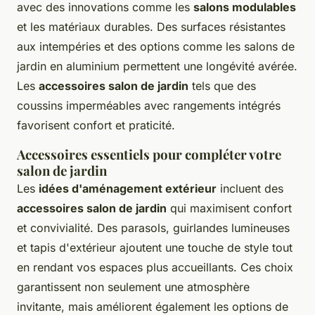
avec des innovations comme les
salons modulables
et les matériaux durables. Des surfaces résistantes
aux intempéries et des options comme les salons de
jardin en aluminium permettent une longévité avérée.
Les
accessoires salon de jardin
tels que des
coussins imperméables avec rangements intégrés
favorisent confort et praticité.
Accessoires essentiels pour compléter votre
salon de jardin
Les
idées d'aménagement extérieur
incluent des
accessoires salon de jardin
qui maximisent confort
et convivialité. Des parasols, guirlandes lumineuses
et tapis d'extérieur ajoutent une touche de style tout
en rendant vos espaces plus accueillants. Ces choix
garantissent non seulement une atmosphère
invitante, mais améliorent également les options de