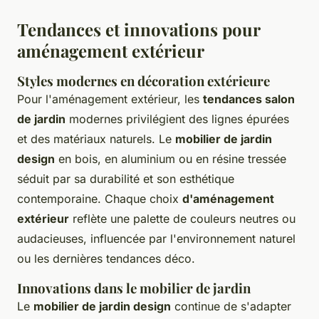
Tendances et innovations pour
aménagement extérieur
Styles modernes en décoration extérieure
Pour l'aménagement extérieur, les
tendances salon
de jardin
modernes privilégient des lignes épurées
et des matériaux naturels. Le
mobilier de jardin
design
en bois, en aluminium ou en résine tressée
séduit par sa durabilité et son esthétique
contemporaine. Chaque choix
d'aménagement
extérieur
reflète une palette de couleurs neutres ou
audacieuses, influencée par l'environnement naturel
ou les dernières tendances déco.
Innovations dans le mobilier de jardin
Le
mobilier de jardin design
continue de s'adapter