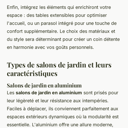
Enfin, intégrez les éléments qui enrichiront votre
espace : des tables extensibles pour optimiser
l'accueil, ou un parasol intégré pour une touche de
confort supplémentaire. Le choix des matériaux et
du style sera déterminant pour créer un coin détente
en harmonie avec vos goûts personnels.
Types de salons de jardin et leurs
caractéristiques
Salons de jardin en aluminium
Les
salons de jardin en aluminium
sont prisés pour
leur légèreté et leur résistance aux intempéries.
Faciles à déplacer, ils conviennent parfaitement aux
espaces extérieurs dynamiques où la modularité est
essentielle. L'aluminium offre une allure moderne,