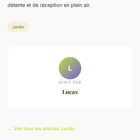
détente et de réception en plein air.
Jardin
L
ECRIT PAR
Lucas
← Voir tous les articles Jardin