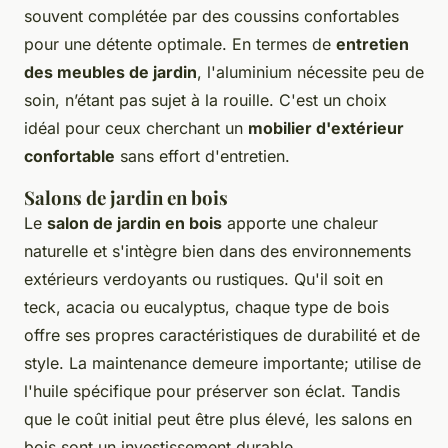
souvent complétée par des coussins confortables
pour une détente optimale. En termes de
entretien
des meubles de jardin
, l'aluminium nécessite peu de
soin, n’étant pas sujet à la rouille. C'est un choix
idéal pour ceux cherchant un
mobilier d'extérieur
confortable
sans effort d'entretien.
Salons de jardin en bois
Le
salon de jardin en bois
apporte une chaleur
naturelle et s'intègre bien dans des environnements
extérieurs verdoyants ou rustiques. Qu'il soit en
teck, acacia ou eucalyptus, chaque type de bois
offre ses propres caractéristiques de durabilité et de
style. La maintenance demeure importante; utilise de
l'huile spécifique pour préserver son éclat. Tandis
que le coût initial peut être plus élevé, les salons en
bois sont un investissement durable.