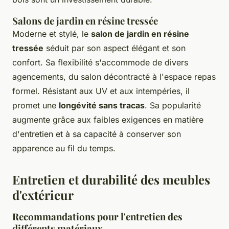
Salons de jardin en résine tressée
Moderne et stylé, le
salon de jardin en résine
tressée
séduit par son aspect élégant et son
confort. Sa flexibilité s'accommode de divers
agencements, du salon décontracté à l'espace repas
formel. Résistant aux UV et aux intempéries, il
promet une
longévité sans tracas
. Sa popularité
augmente grâce aux faibles exigences en matière
d'entretien et à sa capacité à conserver son
apparence au fil du temps.
Entretien et durabilité des meubles
d'extérieur
Recommandations pour l'entretien des
différents matériaux