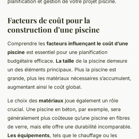
planification et gestion de votre projet piscine.
Facteurs de coût pour la
construction d’une piscine
Comprendre les
facteurs influençant le coût d’une
piscine
est essentiel pour une planification
budgétaire efficace.
La taille
de la piscine demeure
un des éléments principaux. Plus la piscine est
grande, plus les matériaux nécessaires s’accumulent,
augmentant ainsi le coût global.
Le choix des
matériaux
joue également un rôle
crucial. Une piscine en béton, par exemple, sera
généralement plus coûteuse qu’une piscine en fibres
de verre, mais elle offre une durabilité incomparable.
Les équipements
, tels que le chauffage ou les