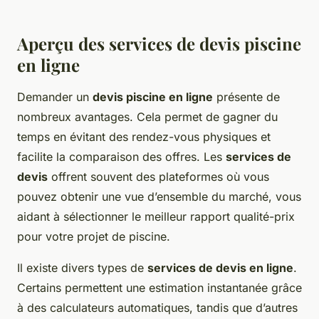
Aperçu des services de devis piscine
en ligne
Demander un
devis piscine en ligne
présente de
nombreux avantages. Cela permet de gagner du
temps en évitant des rendez-vous physiques et
facilite la comparaison des offres. Les
services de
devis
offrent souvent des plateformes où vous
pouvez obtenir une vue d’ensemble du marché, vous
aidant à sélectionner le meilleur rapport qualité-prix
pour votre projet de piscine.
Il existe divers types de
services de devis en ligne
.
Certains permettent une estimation instantanée grâce
à des calculateurs automatiques, tandis que d’autres