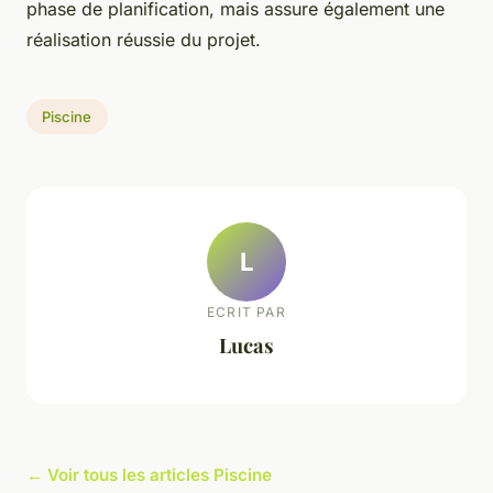
phase de planification, mais assure également une
réalisation réussie du projet.
Piscine
L
ECRIT PAR
Lucas
← Voir tous les articles Piscine