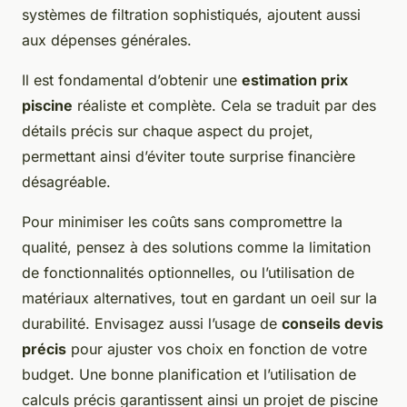
systèmes de filtration sophistiqués, ajoutent aussi
aux dépenses générales.
Il est fondamental d’obtenir une
estimation prix
piscine
réaliste et complète. Cela se traduit par des
détails précis sur chaque aspect du projet,
permettant ainsi d’éviter toute surprise financière
désagréable.
Pour minimiser les coûts sans compromettre la
qualité, pensez à des solutions comme la limitation
de fonctionnalités optionnelles, ou l’utilisation de
matériaux alternatives, tout en gardant un oeil sur la
durabilité. Envisagez aussi l’usage de
conseils devis
précis
pour ajuster vos choix en fonction de votre
budget. Une bonne planification et l’utilisation de
calculs précis garantissent ainsi un projet de piscine