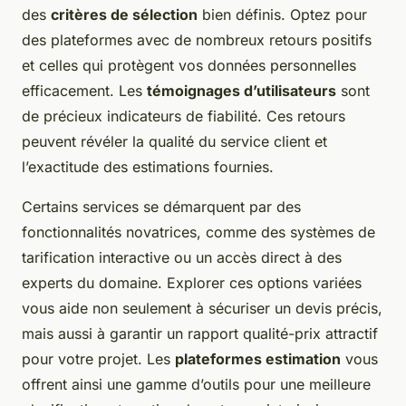
des
critères de sélection
bien définis. Optez pour
des plateformes avec de nombreux retours positifs
et celles qui protègent vos données personnelles
efficacement. Les
témoignages d’utilisateurs
sont
de précieux indicateurs de fiabilité. Ces retours
peuvent révéler la qualité du service client et
l’exactitude des estimations fournies.
Certains services se démarquent par des
fonctionnalités novatrices, comme des systèmes de
tarification interactive ou un accès direct à des
experts du domaine. Explorer ces options variées
vous aide non seulement à sécuriser un devis précis,
mais aussi à garantir un rapport qualité-prix attractif
pour votre projet. Les
plateformes estimation
vous
offrent ainsi une gamme d’outils pour une meilleure