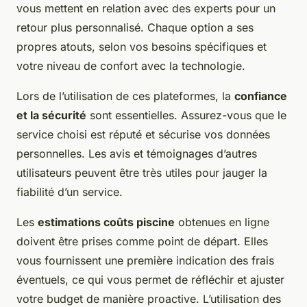
vous mettent en relation avec des experts pour un
retour plus personnalisé. Chaque option a ses
propres atouts, selon vos besoins spécifiques et
votre niveau de confort avec la technologie.
Lors de l’utilisation de ces plateformes, la
confiance
et la sécurité
sont essentielles. Assurez-vous que le
service choisi est réputé et sécurise vos données
personnelles. Les avis et témoignages d’autres
utilisateurs peuvent être très utiles pour jauger la
fiabilité d’un service.
Les
estimations coûts piscine
obtenues en ligne
doivent être prises comme point de départ. Elles
vous fournissent une première indication des frais
éventuels, ce qui vous permet de réfléchir et ajuster
votre budget de manière proactive. L’utilisation des