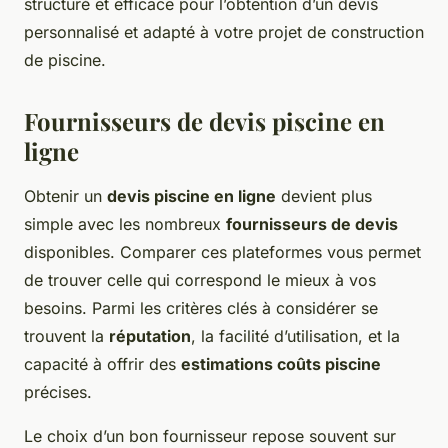
structuré et efficace pour l’obtention d’un devis
personnalisé et adapté à votre projet de construction
de piscine.
Fournisseurs de devis piscine en
ligne
Obtenir un
devis piscine en ligne
devient plus
simple avec les nombreux
fournisseurs de devis
disponibles. Comparer ces plateformes vous permet
de trouver celle qui correspond le mieux à vos
besoins. Parmi les critères clés à considérer se
trouvent la
réputation
, la facilité d’utilisation, et la
capacité à offrir des
estimations coûts piscine
précises.
Le choix d’un bon fournisseur repose souvent sur