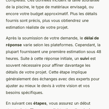
complètes. Ces données incluent la taille souhaitée
de la piscine, le type de matériaux envisagé, ou
encore votre budget approximatif. Plus les détails
fournis sont précis, plus vous obtiendrez une
estimation réaliste de votre projet.
Après la soumission de votre demande, le
délai de
réponse
varie selon les plateformes. Cependant, la
plupart fournissent une première estimation sous 48
heures. Suite à cette réponse initiale, un
suivi
est
souvent nécessaire pour affiner davantage les
détails de votre projet. Cette étape implique
généralement des échanges avec des experts pour
ajuster au mieux le devis à votre vision et vos
besoins spécifiques.
En suivant ces
étapes
, vous assurez un début