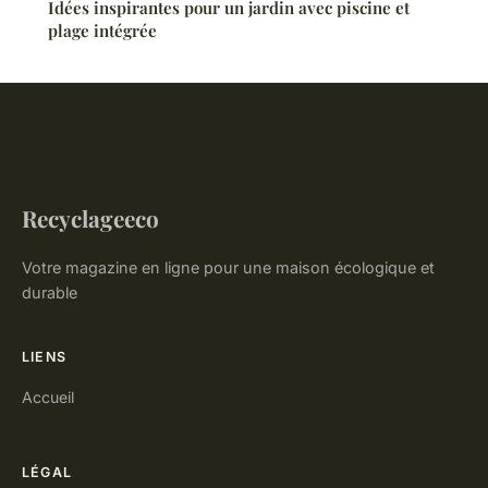
Idées inspirantes pour un jardin avec piscine et
plage intégrée
Recyclageeco
Votre magazine en ligne pour une maison écologique et
durable
LIENS
Accueil
LÉGAL