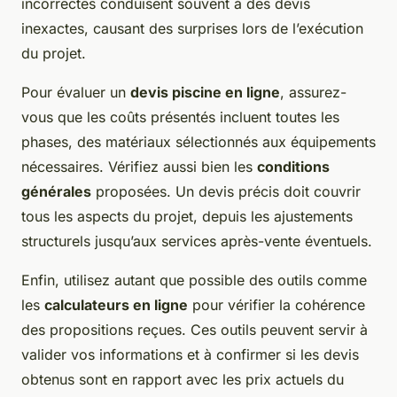
incorrectes conduisent souvent à des devis
inexactes, causant des surprises lors de l’exécution
du projet.
Pour évaluer un
devis piscine en ligne
, assurez-
vous que les coûts présentés incluent toutes les
phases, des matériaux sélectionnés aux équipements
nécessaires. Vérifiez aussi bien les
conditions
générales
proposées. Un devis précis doit couvrir
tous les aspects du projet, depuis les ajustements
structurels jusqu’aux services après-vente éventuels.
Enfin, utilisez autant que possible des outils comme
les
calculateurs en ligne
pour vérifier la cohérence
des propositions reçues. Ces outils peuvent servir à
valider vos informations et à confirmer si les devis
obtenus sont en rapport avec les prix actuels du