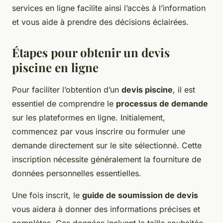
services en ligne facilite ainsi l’accès à l’information
et vous aide à prendre des décisions éclairées.
Étapes pour obtenir un devis
piscine en ligne
Pour faciliter l’obtention d’un
devis piscine
, il est
essentiel de comprendre le
processus de demande
sur les plateformes en ligne. Initialement,
commencez par vous inscrire ou formuler une
demande directement sur le site sélectionné. Cette
inscription nécessite généralement la fourniture de
données personnelles essentielles.
Une fois inscrit, le
guide de soumission de devis
vous aidera à donner des informations précises et