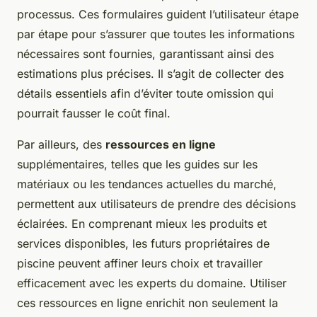
processus. Ces formulaires guident l’utilisateur étape
par étape pour s’assurer que toutes les informations
nécessaires sont fournies, garantissant ainsi des
estimations plus précises. Il s’agit de collecter des
détails essentiels afin d’éviter toute omission qui
pourrait fausser le coût final.
Par ailleurs, des
ressources en ligne
supplémentaires, telles que les guides sur les
matériaux ou les tendances actuelles du marché,
permettent aux utilisateurs de prendre des décisions
éclairées. En comprenant mieux les produits et
services disponibles, les futurs propriétaires de
piscine peuvent affiner leurs choix et travailler
efficacement avec les experts du domaine. Utiliser
ces ressources en ligne enrichit non seulement la