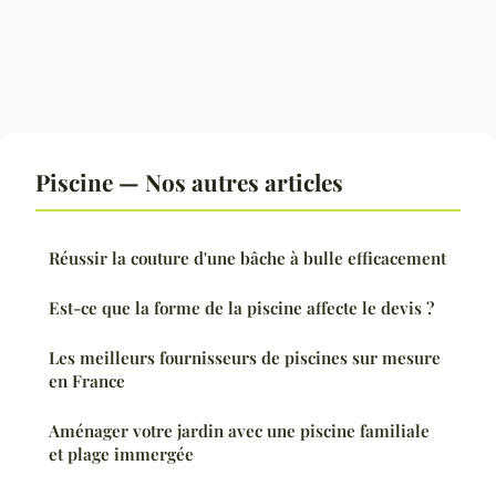
Piscine — Nos autres articles
Réussir la couture d'une bâche à bulle efficacement
Est-ce que la forme de la piscine affecte le devis ?
Les meilleurs fournisseurs de piscines sur mesure
en France
Aménager votre jardin avec une piscine familiale
et plage immergée