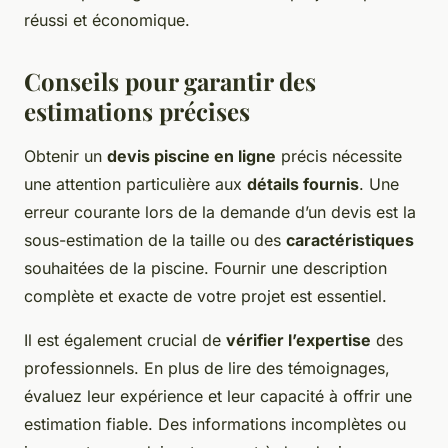
réussi et économique.
Conseils pour garantir des
estimations précises
Obtenir un
devis piscine en ligne
précis nécessite
une attention particulière aux
détails fournis
. Une
erreur courante lors de la demande d’un devis est la
sous-estimation de la taille ou des
caractéristiques
souhaitées de la piscine. Fournir une description
complète et exacte de votre projet est essentiel.
Il est également crucial de
vérifier l’expertise
des
professionnels. En plus de lire des témoignages,
évaluez leur expérience et leur capacité à offrir une
estimation fiable. Des informations incomplètes ou