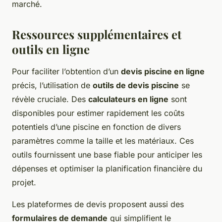
marché.
Ressources supplémentaires et
outils en ligne
Pour faciliter l’obtention d’un
devis piscine en ligne
précis, l’utilisation de
outils de devis piscine
se
révèle cruciale. Des
calculateurs en ligne
sont
disponibles pour estimer rapidement les coûts
potentiels d’une piscine en fonction de divers
paramètres comme la taille et les matériaux. Ces
outils fournissent une base fiable pour anticiper les
dépenses et optimiser la planification financière du
projet.
Les plateformes de devis proposent aussi des
formulaires de demande
qui simplifient le