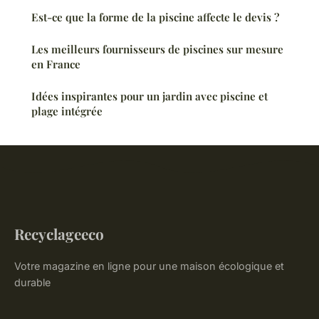
Est-ce que la forme de la piscine affecte le devis ?
Les meilleurs fournisseurs de piscines sur mesure
en France
Idées inspirantes pour un jardin avec piscine et
plage intégrée
Recyclageeco
Votre magazine en ligne pour une maison écologique et
durable