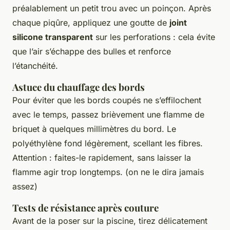
préalablement un petit trou avec un poinçon. Après
chaque piqûre, appliquez une goutte de
joint
silicone transparent
sur les perforations : cela évite
que l’air s’échappe des bulles et renforce
l’étanchéité.
Astuce du chauffage des bords
Pour éviter que les bords coupés ne s’effilochent
avec le temps, passez brièvement une flamme de
briquet à quelques millimètres du bord. Le
polyéthylène fond légèrement, scellant les fibres.
Attention : faites-le rapidement, sans laisser la
flamme agir trop longtemps. (on ne le dira jamais
assez)
Tests de résistance après couture
Avant de la poser sur la piscine, tirez délicatement