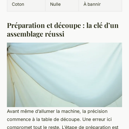
Coton
Nulle
À bannir
Préparation et découpe : la clé d’un
assemblage réussi
Avant même d’allumer la machine, la précision
commence à la table de découpe. Une erreur ici
compromet tout le reste. L’étape de préparation est