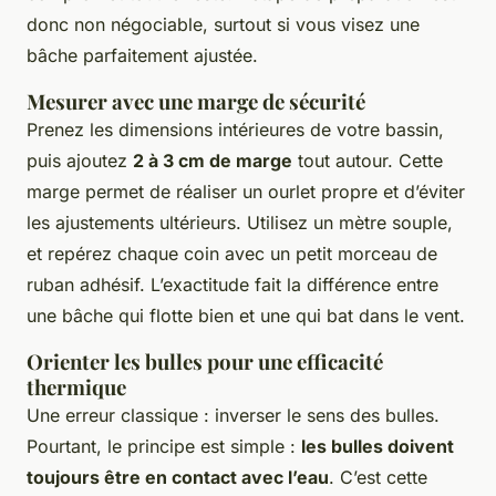
donc non négociable, surtout si vous visez une
bâche parfaitement ajustée.
Mesurer avec une marge de sécurité
Prenez les dimensions intérieures de votre bassin,
puis ajoutez
2 à 3 cm de marge
tout autour. Cette
marge permet de réaliser un ourlet propre et d’éviter
les ajustements ultérieurs. Utilisez un mètre souple,
et repérez chaque coin avec un petit morceau de
ruban adhésif. L’exactitude fait la différence entre
une bâche qui flotte bien et une qui bat dans le vent.
Orienter les bulles pour une efficacité
thermique
Une erreur classique : inverser le sens des bulles.
Pourtant, le principe est simple :
les bulles doivent
toujours être en contact avec l’eau
. C’est cette