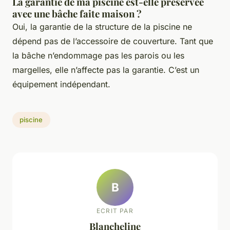
La garantie de ma piscine est-elle préservée
avec une bâche faite maison ?
Oui, la garantie de la structure de la piscine ne
dépend pas de l’accessoire de couverture. Tant que
la bâche n’endommage pas les parois ou les
margelles, elle n’affecte pas la garantie. C’est un
équipement indépendant.
piscine
B
ECRIT PAR
Blancheline