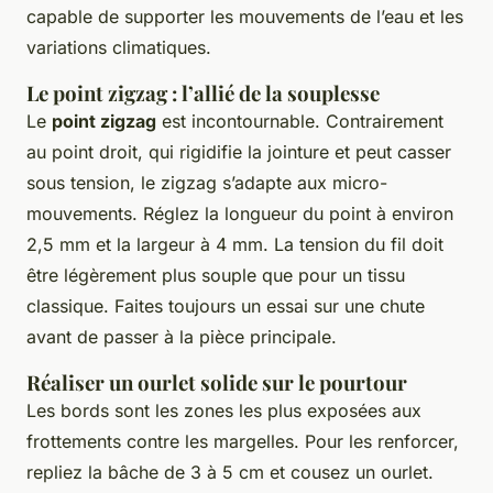
capable de supporter les mouvements de l’eau et les
variations climatiques.
Le point zigzag : l’allié de la souplesse
Le
point zigzag
est incontournable. Contrairement
au point droit, qui rigidifie la jointure et peut casser
sous tension, le zigzag s’adapte aux micro-
mouvements. Réglez la longueur du point à environ
2,5 mm et la largeur à 4 mm. La tension du fil doit
être légèrement plus souple que pour un tissu
classique. Faites toujours un essai sur une chute
avant de passer à la pièce principale.
Réaliser un ourlet solide sur le pourtour
Les bords sont les zones les plus exposées aux
frottements contre les margelles. Pour les renforcer,
repliez la bâche de 3 à 5 cm et cousez un ourlet.