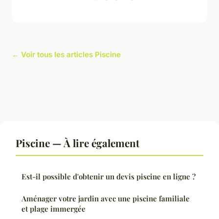
← Voir tous les articles Piscine
Piscine — À lire également
Est-il possible d'obtenir un devis piscine en ligne ?
Aménager votre jardin avec une piscine familiale
et plage immergée