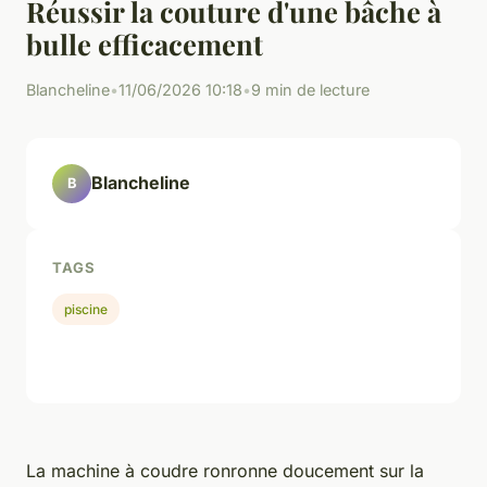
Réussir la couture d'une bâche à
bulle efficacement
Blancheline
•
11/06/2026 10:18
•
9 min de lecture
Blancheline
B
TAGS
piscine
La machine à coudre ronronne doucement sur la