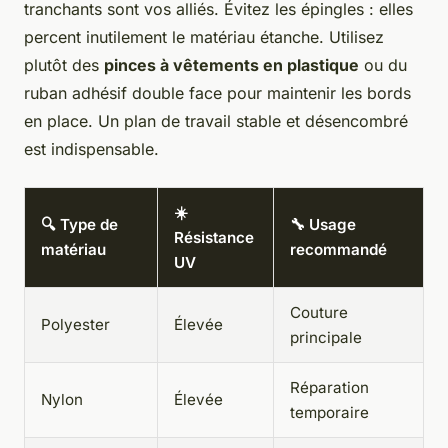
tranchants sont vos alliés. Évitez les épingles : elles
percent inutilement le matériau étanche. Utilisez
plutôt des
pinces à vêtements en plastique
ou du
ruban adhésif double face pour maintenir les bords
en place. Un plan de travail stable et désencombré
est indispensable.
☀️
🔍 Type de
🔧 Usage
Résistance
matériau
recommandé
UV
Couture
Polyester
Élevée
principale
Réparation
Nylon
Élevée
temporaire