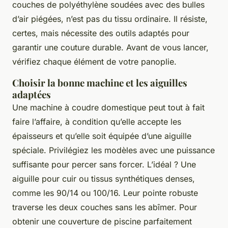
couches de polyéthylène soudées avec des bulles
d’air piégées, n’est pas du tissu ordinaire. Il résiste,
certes, mais nécessite des outils adaptés pour
garantir une couture durable. Avant de vous lancer,
vérifiez chaque élément de votre panoplie.
Choisir la bonne machine et les aiguilles
adaptées
Une machine à coudre domestique peut tout à fait
faire l’affaire, à condition qu’elle accepte les
épaisseurs et qu’elle soit équipée d’une aiguille
spéciale. Privilégiez les modèles avec une puissance
suffisante pour percer sans forcer. L’idéal ? Une
aiguille pour cuir ou tissus synthétiques denses,
comme les 90/14 ou 100/16. Leur pointe robuste
traverse les deux couches sans les abîmer. Pour
obtenir une couverture de piscine parfaitement