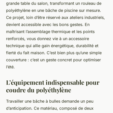
grande table du salon, transformant un rouleau de
polyéthylène en une bâche de piscine sur mesure.
Ce projet, loin d’être réservé aux ateliers industriels,
devient accessible avec les bons gestes. En
maîtrisant l’assemblage thermique et les points
renforcés, vous donnez vie à un accessoire
technique qui allie gain énergétique, durabilité et
fierté du fait maison. C’est bien plus qu’une simple
couverture : c’est un geste concret pour optimiser
l’été.
L’équipement indispensable pour
coudre du polyéthylène
Travailler une bâche à bulles demande un peu
d’anticipation. Ce matériau, composé de deux