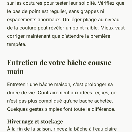
sur les coutures pour tester leur solidité. Vérifiez que
le pas de point est régulier, sans grappes ni
espacements anormaux. Un léger pliage au niveau
de la couture peut révéler un point faible. Mieux vaut
corriger maintenant que d’attendre la première
tempête.
Entretien de votre bâche cousue
main
Entretenir une bâche maison, c’est prolonger sa
durée de vie. Contrairement aux idées reçues, ce
n’est pas plus compliqué qu’une bâche achetée.
Quelques gestes simples font toute la différence.
Hivernage et stockage
À la fin de la saison, rincez la bâche à l’eau claire