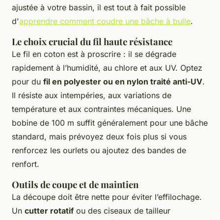
ajustée à votre bassin, il est tout à fait possible
d'
apprendre comment coudre une bâche à bulle
.
Le choix crucial du fil haute résistance
Le fil en coton est à proscrire : il se dégrade
rapidement à l’humidité, au chlore et aux UV. Optez
pour du
fil en polyester ou en nylon traité anti-UV
.
Il résiste aux intempéries, aux variations de
température et aux contraintes mécaniques. Une
bobine de 100 m suffit généralement pour une bâche
standard, mais prévoyez deux fois plus si vous
renforcez les ourlets ou ajoutez des bandes de
renfort.
Outils de coupe et de maintien
La découpe doit être nette pour éviter l’effilochage.
Un
cutter rotatif
ou des ciseaux de tailleur