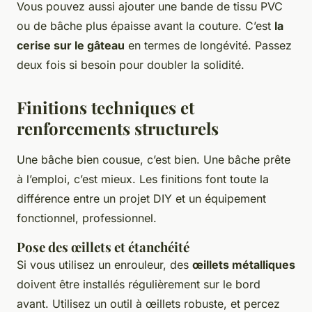
Vous pouvez aussi ajouter une bande de tissu PVC
ou de bâche plus épaisse avant la couture. C’est
la
cerise sur le gâteau
en termes de longévité. Passez
deux fois si besoin pour doubler la solidité.
Finitions techniques et
renforcements structurels
Une bâche bien cousue, c’est bien. Une bâche prête
à l’emploi, c’est mieux. Les finitions font toute la
différence entre un projet DIY et un équipement
fonctionnel, professionnel.
Pose des œillets et étanchéité
Si vous utilisez un enrouleur, des
œillets métalliques
doivent être installés régulièrement sur le bord
avant. Utilisez un outil à œillets robuste, et percez