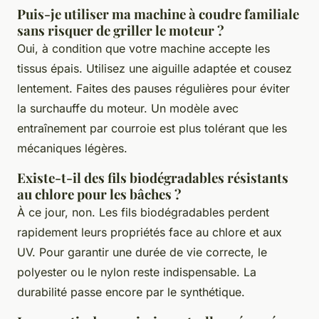
Puis-je utiliser ma machine à coudre familiale
sans risquer de griller le moteur ?
Oui, à condition que votre machine accepte les
tissus épais. Utilisez une aiguille adaptée et cousez
lentement. Faites des pauses régulières pour éviter
la surchauffe du moteur. Un modèle avec
entraînement par courroie est plus tolérant que les
mécaniques légères.
Existe-t-il des fils biodégradables résistants
au chlore pour les bâches ?
À ce jour, non. Les fils biodégradables perdent
rapidement leurs propriétés face au chlore et aux
UV. Pour garantir une durée de vie correcte, le
polyester ou le nylon reste indispensable. La
durabilité passe encore par le synthétique.