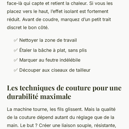
face-là qui capte et retient la chaleur. Si vous les
placez vers le haut, l’effet isolant est fortement
réduit. Avant de coudre, marquez d’un petit trait
discret le bon côté.
✅ Nettoyer la zone de travail
✅ Étaler la bâche à plat, sans plis
✅ Marquer au feutre indélébile
✅ Découper aux ciseaux de tailleur
Les techniques de couture pour une
durabilité maximale
La machine tourne, les fils glissent. Mais la qualité
de la couture dépend autant du réglage que de la
main. Le but ? Créer une liaison souple, résistante,