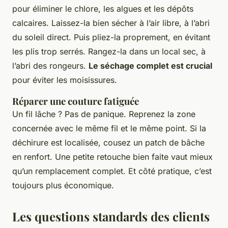
pour éliminer le chlore, les algues et les dépôts
calcaires. Laissez-la bien sécher à l’air libre, à l’abri
du soleil direct. Puis pliez-la proprement, en évitant
les plis trop serrés. Rangez-la dans un local sec, à
l’abri des rongeurs.
Le séchage complet est crucial
pour éviter les moisissures.
Réparer une couture fatiguée
Un fil lâche ? Pas de panique. Reprenez la zone
concernée avec le même fil et le même point. Si la
déchirure est localisée, cousez un patch de bâche
en renfort. Une petite retouche bien faite vaut mieux
qu’un remplacement complet. Et côté pratique, c’est
toujours plus économique.
Les questions standards des clients