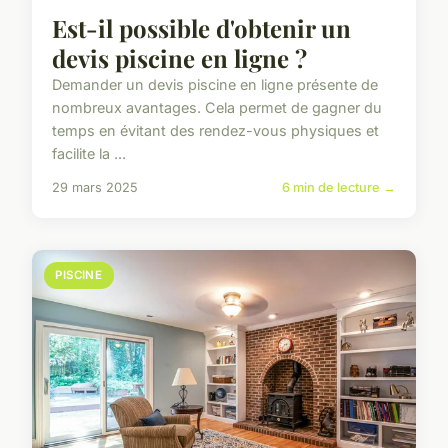
Est-il possible d'obtenir un
devis piscine en ligne ?
Demander un devis piscine en ligne présente de
nombreux avantages. Cela permet de gagner du
temps en évitant des rendez-vous physiques et
facilite la ...
29 mars 2025
6 min de lecture →
PISCINE