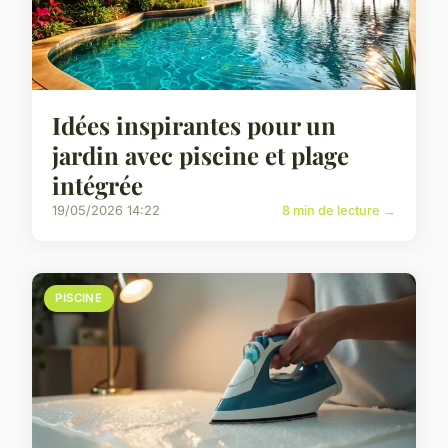
Idées inspirantes pour un
jardin avec piscine et plage
intégrée
19/05/2026 14:22
8 min de lecture →
PISCINE