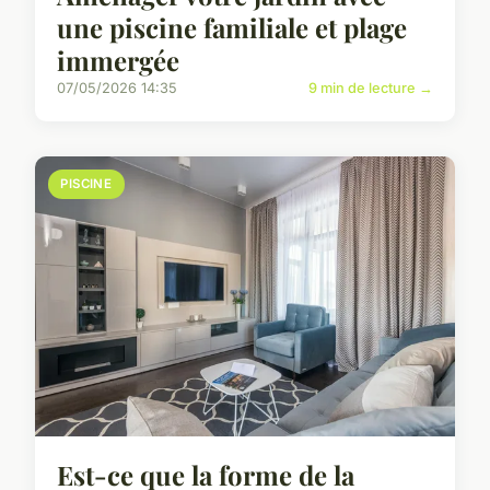
une piscine familiale et plage
immergée
07/05/2026 14:35
9 min de lecture →
PISCINE
Est-ce que la forme de la