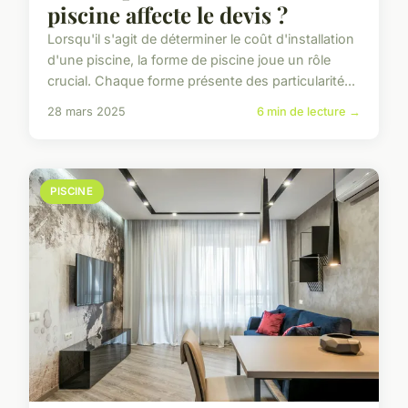
piscine affecte le devis ?
Lorsqu'il s'agit de déterminer le coût d'installation
d'une piscine, la forme de piscine joue un rôle
crucial. Chaque forme présente des particularité...
28 mars 2025
6 min de lecture →
PISCINE